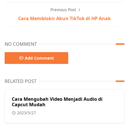
Previous Post
Cara Memblokir Akun TikTok di HP Anak
NO COMMENT
Add Comment
RELATED POST
Cara Mengubah Video Menjadi Audio di
Capcut Mudah
2023/5/27