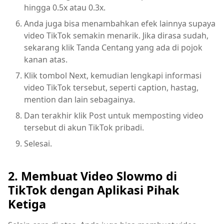
hingga 0.5x atau 0.3x.
Anda juga bisa menambahkan efek lainnya supaya
video TikTok semakin menarik. Jika dirasa sudah,
sekarang klik Tanda Centang yang ada di pojok
kanan atas.
Klik tombol Next, kemudian lengkapi informasi
video TikTok tersebut, seperti caption, hastag,
mention dan lain sebagainya.
Dan terakhir klik Post untuk memposting video
tersebut di akun TikTok pribadi.
Selesai.
2. Membuat Video Slowmo di
TikTok d
engan Aplikasi Pihak
Ketiga