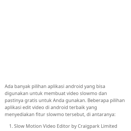
Ada banyak pilihan aplikasi android yang bisa
digunakan untuk membuat video slowmo dan
pastinya gratis untuk Anda gunakan. Beberapa pilihan
aplikasi edit video di android terbaik yang
menyediakan fitur slowmo tersebut, di antaranya:
Slow Motion Video Editor by Craigpark Limited