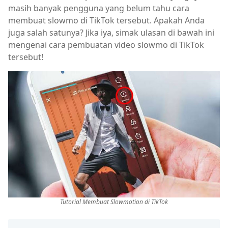
masih banyak pengguna yang belum tahu cara
membuat slowmo di TikTok tersebut. Apakah Anda
juga salah satunya? Jika iya, simak ulasan di bawah ini
mengenai cara pembuatan video slowmo di TikTok
tersebut!
Tutorial Membuat Slowmotion di TikTok