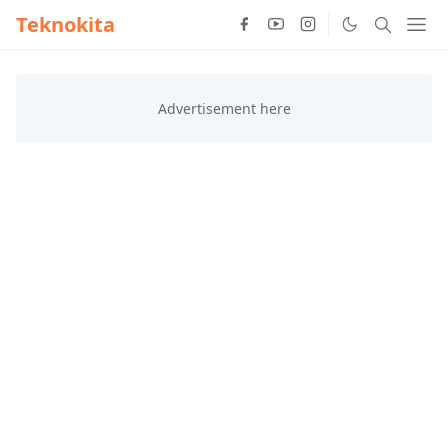
Teknokita