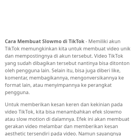
Cara Membuat Slowmo di TikTok
- Memiliki akun
TikTok memungkinkan kita untuk membuat video unik
dan mempostingnya di akun tersebut. Video TikTok
yang sudah dibagikan tersebut nantinya bisa ditonton
oleh pengguna lain. Selain itu, bisa juga diberi like,
komentar, membagikannya, mengonversikannya ke
format lain, atau menyimpannya ke perangkat
pengguna.
Untuk memberikan kesan keren dan kekinian pada
video TikTok, kita bisa menambahkan efek slowmo
atau slow motion di dalamnya. Efek ini akan membuat
gerakan video melambar dan memberikan kesan
aesthetic tersendiri pada video. Namun sayangnya