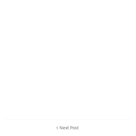
Next Post