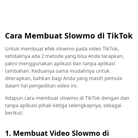
Cara Membuat Slowmo di TikTok
Untuk membuat efek slowmo pada video TikTok,
setidaknya ada 2 metode yang bisa Anda terapkan,
yakni menggunakan aplikasi dan tanpa aplikasi
tambahan. Keduanya sama mudahnya untuk
diterapkan, bahkan bagi Anda yang masih pemula
dalam hal pengeditan video ini.
Adapun cara membuat slowmo di TikTok dengan dan
tanpa aplikasi pihak ketiga selengkapnya, sebagai
berikut:
1. Membuat Video Slowmo di