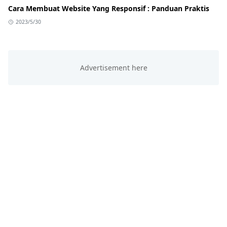
Cara Membuat Website Yang Responsif : Panduan Praktis
2023/5/30