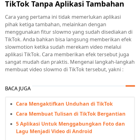
TikTok Tanpa Aplikasi Tambahan
Cara yang pertama ini tidak memerlukan aplikasi
pihak ketiga tambahan, melainkan dengan
menggunakan fitur slowmo yang sudah disediakan di
TikTok. Anda bahkan bisa langsung memberikan efek
slowmotion ketika sudah merekam video melalui
aplikasi TikTok. Cara memberikan efek tersebut juga
sangat mudah dan praktis. Mengenai langkah-langkah
membuat video slowmo di TikTok tersebut, yakni :
BACA JUGA
Cara Mengaktifkan Unduhan di TikTok
Cara Membuat Tulisan di TikTok Bergantian
5 Aplikasi Untuk Menggabungkan Foto dan
Lagu Menjadi Video di Android