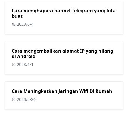
Cara menghapus channel Telegram yang kita
buat
2023/6/4
Cara mengembalikan alamat IP yang hilang
di Android
2023/6/1
Cara Meningkatkan Jaringan Wifi Di Rumah
2023/5/26