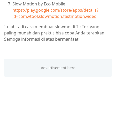
Slow Motion by Eco Mobile
https://play.google.com/store/apps/details?
id=com.vtool.slowmotion.fastmotion.video
Itulah tadi cara membuat slowmo di TikTok yang
paling mudah dan praktis bisa coba Anda terapkan.
Semoga informasi di atas bermanfaat.