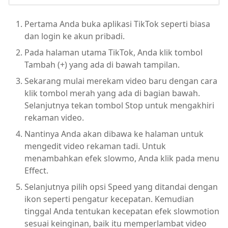
Pertama Anda buka aplikasi TikTok seperti biasa
dan login ke akun pribadi.
Pada halaman utama TikTok, Anda klik tombol
Tambah (+) yang ada di bawah tampilan.
Sekarang mulai merekam video baru dengan cara
klik tombol merah yang ada di bagian bawah.
Selanjutnya tekan tombol Stop untuk mengakhiri
rekaman video.
Nantinya Anda akan dibawa ke halaman untuk
mengedit video rekaman tadi. Untuk
menambahkan efek slowmo, Anda klik pada menu
Effect.
Selanjutnya pilih opsi Speed yang ditandai dengan
ikon seperti pengatur kecepatan. Kemudian
tinggal Anda tentukan kecepatan efek slowmotion
sesuai keinginan, baik itu memperlambat video