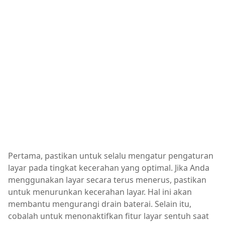
Pertama, pastikan untuk selalu mengatur pengaturan
layar pada tingkat kecerahan yang optimal. Jika Anda
menggunakan layar secara terus menerus, pastikan
untuk menurunkan kecerahan layar. Hal ini akan
membantu mengurangi drain baterai. Selain itu,
cobalah untuk menonaktifkan fitur layar sentuh saat