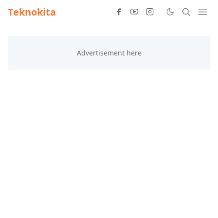
Teknokita