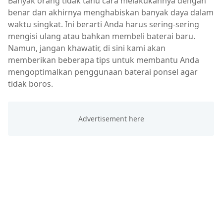
Banyak orang tidak tahu cara melakukannya dengan
benar dan akhirnya menghabiskan banyak daya dalam
waktu singkat. Ini berarti Anda harus sering-sering
mengisi ulang atau bahkan membeli baterai baru.
Namun, jangan khawatir, di sini kami akan
memberikan beberapa tips untuk membantu Anda
mengoptimalkan penggunaan baterai ponsel agar
tidak boros.