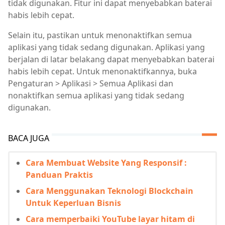
tidak digunakan. Fitur ini dapat menyebabkan baterai
habis lebih cepat.
Selain itu, pastikan untuk menonaktifkan semua
aplikasi yang tidak sedang digunakan. Aplikasi yang
berjalan di latar belakang dapat menyebabkan baterai
habis lebih cepat. Untuk menonaktifkannya, buka
Pengaturan > Aplikasi > Semua Aplikasi dan
nonaktifkan semua aplikasi yang tidak sedang
digunakan.
BACA JUGA
Cara Membuat Website Yang Responsif :
Panduan Praktis
Cara Menggunakan Teknologi Blockchain
Untuk Keperluan Bisnis
Cara memperbaiki YouTube layar hitam di