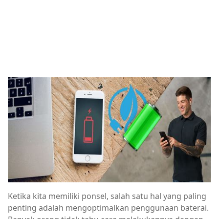
Ketika kita memiliki ponsel, salah satu hal yang paling
penting adalah mengoptimalkan penggunaan baterai.