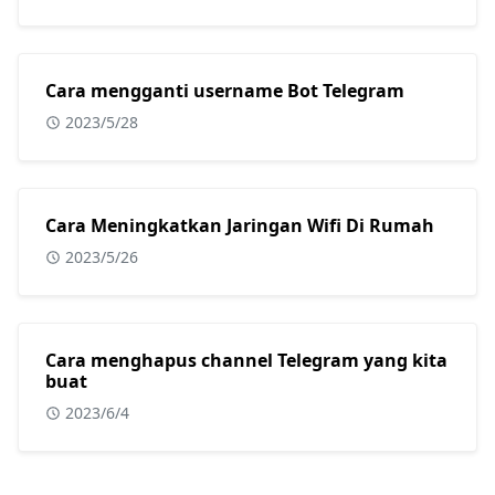
Cara mengganti username Bot Telegram
2023/5/28
Cara Meningkatkan Jaringan Wifi Di Rumah
2023/5/26
Cara menghapus channel Telegram yang kita
buat
2023/6/4