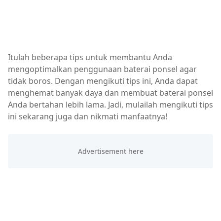
Itulah beberapa tips untuk membantu Anda
mengoptimalkan penggunaan baterai ponsel agar
tidak boros. Dengan mengikuti tips ini, Anda dapat
menghemat banyak daya dan membuat baterai ponsel
Anda bertahan lebih lama. Jadi, mulailah mengikuti tips
ini sekarang juga dan nikmati manfaatnya!