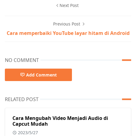
Next Post
Previous Post
Cara memperbaiki YouTube layar hitam di Android
NO COMMENT
Add Comment
RELATED POST
Cara Mengubah Video Menjadi Audio di
Capcut Mudah
2023/5/27