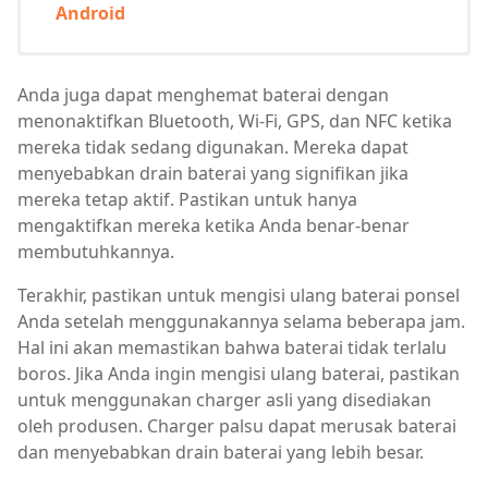
Android
Anda juga dapat menghemat baterai dengan
menonaktifkan Bluetooth, Wi-Fi, GPS, dan NFC ketika
mereka tidak sedang digunakan. Mereka dapat
menyebabkan drain baterai yang signifikan jika
mereka tetap aktif. Pastikan untuk hanya
mengaktifkan mereka ketika Anda benar-benar
membutuhkannya.
Terakhir, pastikan untuk mengisi ulang baterai ponsel
Anda setelah menggunakannya selama beberapa jam.
Hal ini akan memastikan bahwa baterai tidak terlalu
boros. Jika Anda ingin mengisi ulang baterai, pastikan
untuk menggunakan charger asli yang disediakan
oleh produsen. Charger palsu dapat merusak baterai
dan menyebabkan drain baterai yang lebih besar.